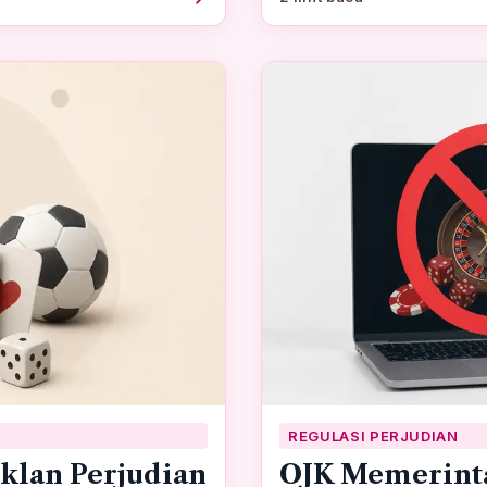
REGULASI PERJUDIAN
Iklan Perjudian
OJK Memerint