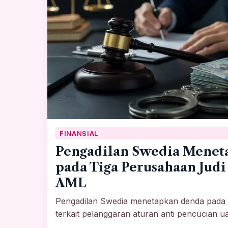
FINANSIAL
Pengadilan Swedia Menet
pada Tiga Perusahaan Judi 
AML
Pengadilan Swedia menetapkan denda pada t
terkait pelanggaran aturan anti pencucian u