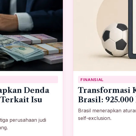
FINANSIAL
apkan Denda
Transformasi K
Terkait Isu
Brasil: 925.000
Brasil menerapkan aturan
self-exclusion.
iga perusahaan judi
ang.