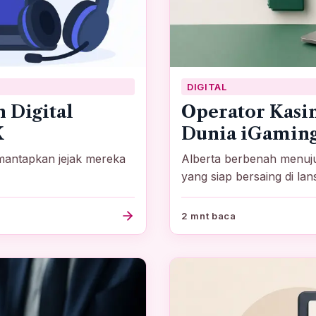
DIGITAL
 Digital
Operator Kasi
X
Dunia iGaming
ntapkan jejak mereka
Alberta berbenah menuju
yang siap bersaing di lans
2 mnt baca