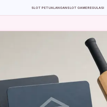
SLOT PETUALANGAN
SLOT GAME
REGULASI