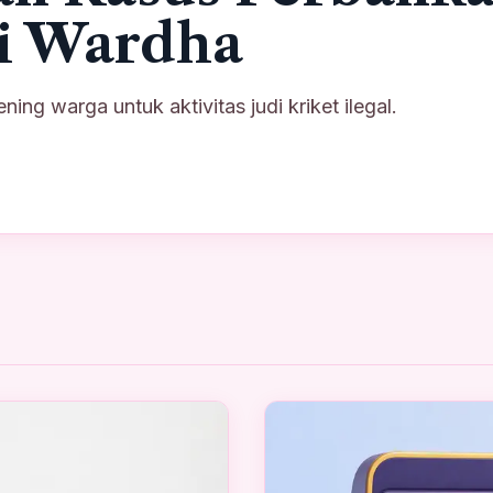
di Wardha
ng warga untuk aktivitas judi kriket ilegal.