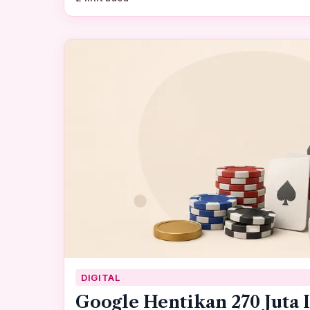
DIGITAL
Google Hentikan 270 Juta 