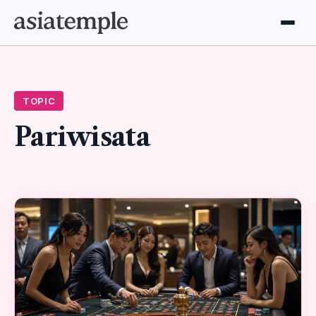
TOPIC
Pariwisata