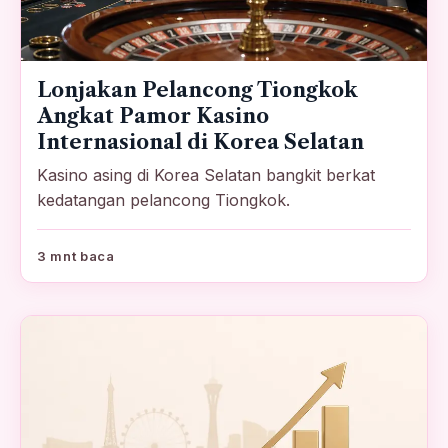
Lonjakan Pelancong Tiongkok
Angkat Pamor Kasino
Internasional di Korea Selatan
Kasino asing di Korea Selatan bangkit berkat
kedatangan pelancong Tiongkok.
3 mnt baca