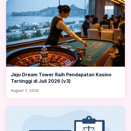
Jeju Dream Tower Raih Pendapatan Kasino
Tertinggi di Juli 2026 (v3)
August 7, 2026