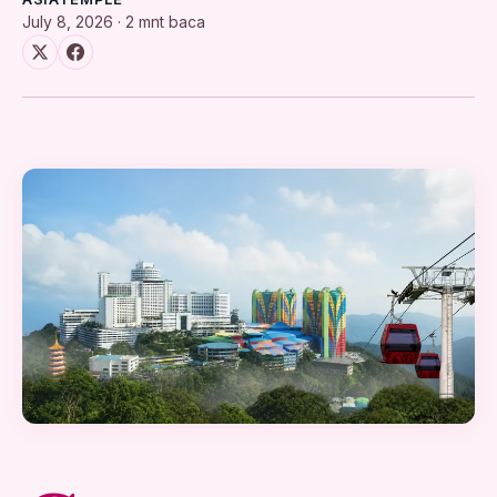
July 8, 2026 · 2 mnt baca