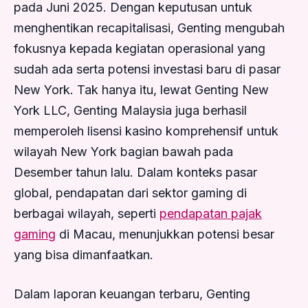
pada Juni 2025. Dengan keputusan untuk
menghentikan recapitalisasi, Genting mengubah
fokusnya kepada kegiatan operasional yang
sudah ada serta potensi investasi baru di pasar
New York. Tak hanya itu, lewat Genting New
York LLC, Genting Malaysia juga berhasil
memperoleh lisensi kasino komprehensif untuk
wilayah New York bagian bawah pada
Desember tahun lalu. Dalam konteks pasar
global, pendapatan dari sektor gaming di
berbagai wilayah, seperti
pendapatan pajak
gaming
di Macau, menunjukkan potensi besar
yang bisa dimanfaatkan.
Dalam laporan keuangan terbaru, Genting