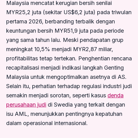
Malaysia mencatat kerugian bersih senilai
MYR25,2 juta (sekitar US$6,2 juta) pada triwulan
pertama 2026, berbanding terbalik dengan
keuntungan bersih MYR51,9 juta pada periode
yang sama tahun lalu. Meski pendapatan grup
meningkat 10,5% menjadi MYR2,87 miliar,
profitabilitas tetap tertekan. Penghentian rencana
recapitalisasi menjadi indikasi langkah Genting
Malaysia untuk mengoptimalkan asetnya di AS.
Selain itu, perhatian terhadap regulasi industri judi
semakin menjadi sorotan, seperti kasus
denda
perusahaan judi
di Swedia yang terkait dengan
isu AML, menunjukkan pentingnya kepatuhan
dalam operasional internasional.