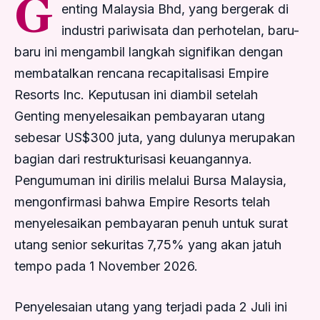
G
enting Malaysia Bhd, yang bergerak di
industri pariwisata dan perhotelan, baru-
baru ini mengambil langkah signifikan dengan
membatalkan rencana recapitalisasi Empire
Resorts Inc. Keputusan ini diambil setelah
Genting menyelesaikan pembayaran utang
sebesar US$300 juta, yang dulunya merupakan
bagian dari restrukturisasi keuangannya.
Pengumuman ini dirilis melalui Bursa Malaysia,
mengonfirmasi bahwa Empire Resorts telah
menyelesaikan pembayaran penuh untuk surat
utang senior sekuritas 7,75% yang akan jatuh
tempo pada 1 November 2026.
Penyelesaian utang yang terjadi pada 2 Juli ini