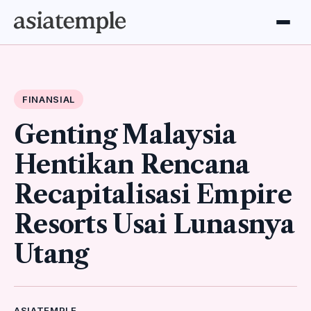
FINANSIAL
Genting Malaysia
Hentikan Rencana
Recapitalisasi Empire
Resorts Usai Lunasnya
Utang
ASIATEMPLE