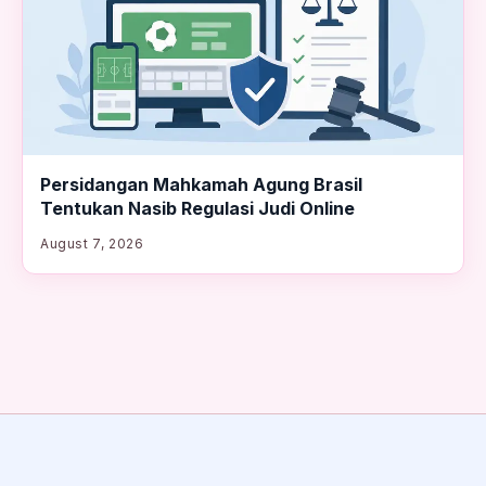
Persidangan Mahkamah Agung Brasil
Tentukan Nasib Regulasi Judi Online
August 7, 2026