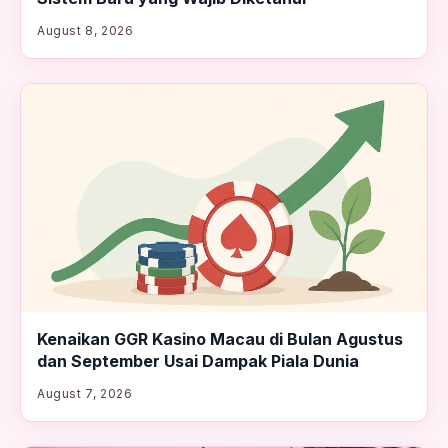
August 8, 2026
Kenaikan GGR Kasino Macau di Bulan Agustus
dan September Usai Dampak Piala Dunia
August 7, 2026