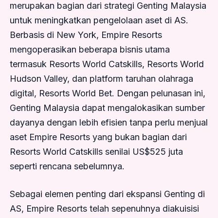
merupakan bagian dari strategi Genting Malaysia
untuk meningkatkan pengelolaan aset di AS.
Berbasis di New York, Empire Resorts
mengoperasikan beberapa bisnis utama
termasuk Resorts World Catskills, Resorts World
Hudson Valley, dan platform taruhan olahraga
digital, Resorts World Bet. Dengan pelunasan ini,
Genting Malaysia dapat mengalokasikan sumber
dayanya dengan lebih efisien tanpa perlu menjual
aset Empire Resorts yang bukan bagian dari
Resorts World Catskills senilai US$525 juta
seperti rencana sebelumnya.
Sebagai elemen penting dari ekspansi Genting di
AS, Empire Resorts telah sepenuhnya diakuisisi