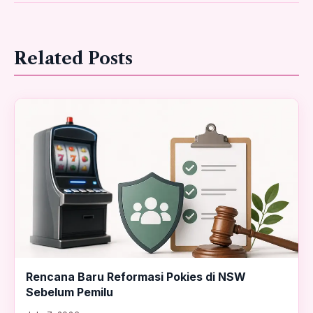
Related Posts
Rencana Baru Reformasi Pokies di NSW
Sebelum Pemilu