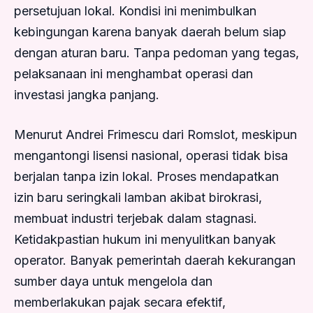
persetujuan lokal. Kondisi ini menimbulkan
kebingungan karena banyak daerah belum siap
dengan aturan baru. Tanpa pedoman yang tegas,
pelaksanaan ini menghambat operasi dan
investasi jangka panjang.
Menurut Andrei Frimescu dari Romslot, meskipun
mengantongi lisensi nasional, operasi tidak bisa
berjalan tanpa izin lokal. Proses mendapatkan
izin baru seringkali lamban akibat birokrasi,
membuat industri terjebak dalam stagnasi.
Ketidakpastian hukum ini menyulitkan banyak
operator. Banyak pemerintah daerah kekurangan
sumber daya untuk mengelola dan
memberlakukan pajak secara efektif,