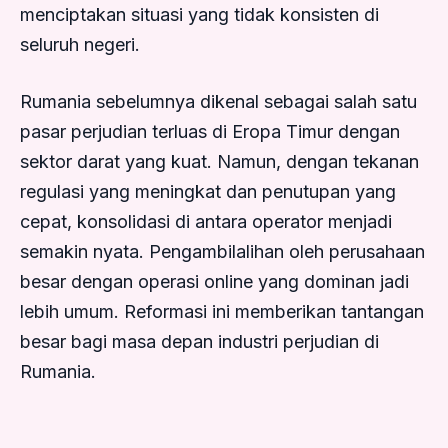
menciptakan situasi yang tidak konsisten di
seluruh negeri.
Rumania sebelumnya dikenal sebagai salah satu
pasar perjudian terluas di Eropa Timur dengan
sektor darat yang kuat. Namun, dengan tekanan
regulasi yang meningkat dan penutupan yang
cepat, konsolidasi di antara operator menjadi
semakin nyata. Pengambilalihan oleh perusahaan
besar dengan operasi online yang dominan jadi
lebih umum. Reformasi ini memberikan tantangan
besar bagi masa depan industri perjudian di
Rumania.