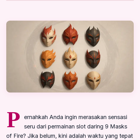
P
ernahkah Anda ingin merasakan sensasi
seru dari permainan slot daring 9 Masks
of Fire? Jika belum, kini adalah waktu yang tepat