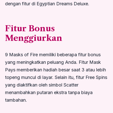
dengan fitur di Egyptian Dreams Deluxe.
Fitur Bonus
Menggiurkan
9 Masks of Fire memiliki beberapa fitur bonus
yang meningkatkan peluang Anda. Fitur Mask
Pays memberikan hadiah besar saat 3 atau lebih
topeng muncul di layar. Selain itu, fitur Free Spins
yang diaktifkan oleh simbol Scatter
menambahkan putaran ekstra tanpa biaya
tambahan.