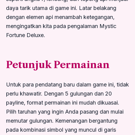
daya tarik utama di game ini. Latar belakang
dengan elemen api menambah ketegangan,
mengingatkan kita pada pengalaman Mystic
Fortune Deluxe.
Petunjuk Permainan
Untuk para pendatang baru dalam game ini, tidak
perlu khawatir. Dengan 5 gulungan dan 20
payline, format permainan ini mudah dikuasai.
Pilih taruhan yang ingin Anda pasang dan mulai
memutar gulungan. Kemenangan bergantung
pada kombinasi simbol yang muncul di garis